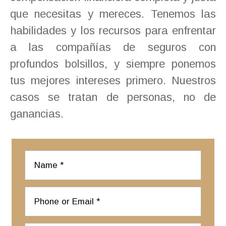
que necesitas y mereces. Tenemos las
habilidades y los recursos para enfrentar
a las compañías de seguros con
profundos bolsillos, y siempre ponemos
tus mejores intereses primero. Nuestros
casos se tratan de personas, no de
ganancias.