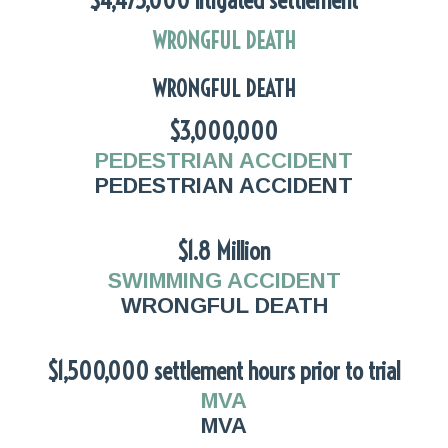
$4,475,000 litigated settlement
WRONGFUL DEATH
WRONGFUL DEATH
$3,000,000
PEDESTRIAN ACCIDENT
PEDESTRIAN ACCIDENT
$1.8 Million
SWIMMING ACCIDENT
WRONGFUL DEATH
$1,500,000 settlement hours prior to trial
MVA
MVA