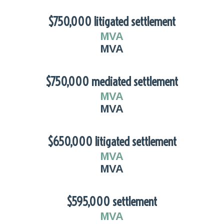
$750,000 litigated settlement
MVA
MVA
$750,000 mediated settlement
MVA
MVA
$650,000 litigated settlement
MVA
MVA
$595,000 settlement
MVA