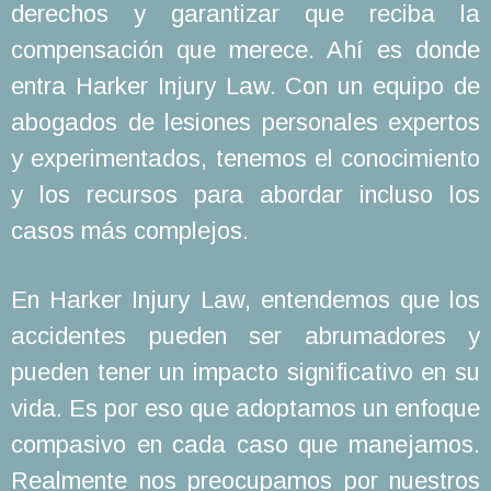
derechos y garantizar que reciba la
compensación que merece. Ahí es donde
entra Harker Injury Law. Con un equipo de
abogados de lesiones personales expertos
y experimentados, tenemos el conocimiento
y los recursos para abordar incluso los
casos más complejos.
En Harker Injury Law, entendemos que los
accidentes pueden ser abrumadores y
pueden tener un impacto significativo en su
vida. Es por eso que adoptamos un enfoque
compasivo en cada caso que manejamos.
Realmente nos preocupamos por nuestros