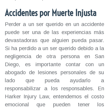
Accidentes por Muerte Injusta
Perder a un ser querido en un accidente
puede ser una de las experiencias más
devastadoras que alguien pueda pasar.
Si ha perdido a un ser querido debido a la
negligencia de otra persona en San
Diego, es importante contar con un
abogado de lesiones personales de su
lado que pueda ayudarlo a
responsabilizar a los responsables. En
Harker Injury Law, entendemos el costo
emocional que pueden tener los