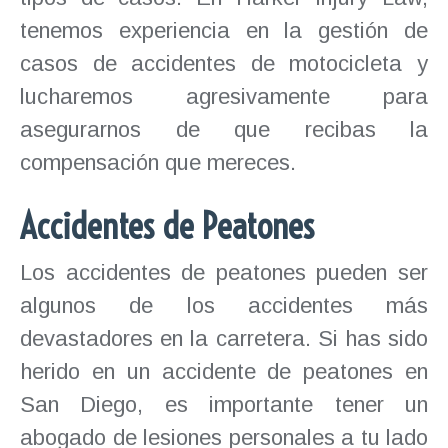
tenemos experiencia en la gestión de
casos de accidentes de motocicleta y
lucharemos agresivamente para
asegurarnos de que recibas la
compensación que mereces.
Accidentes de Peatones
Los accidentes de peatones pueden ser
algunos de los accidentes más
devastadores en la carretera. Si has sido
herido en un accidente de peatones en
San Diego, es importante tener un
abogado de lesiones personales a tu lado