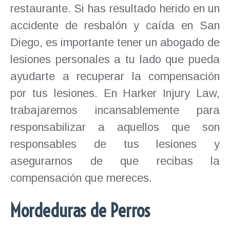
restaurante. Si has resultado herido en un
accidente de resbalón y caída en San
Diego, es importante tener un abogado de
lesiones personales a tu lado que pueda
ayudarte a recuperar la compensación
por tus lesiones. En Harker Injury Law,
trabajaremos incansablemente para
responsabilizar a aquellos que son
responsables de tus lesiones y
asegurarnos de que recibas la
compensación que mereces.
Mordeduras de Perros