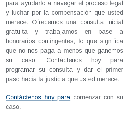
para ayudarlo a navegar el proceso legal
y luchar por la compensación que usted
merece. Ofrecemos una consulta inicial
gratuita y trabajamos en base a
honorarios contingentes, lo que significa
que no nos paga a menos que ganemos
su caso. Contáctenos hoy para
programar su consulta y dar el primer
paso hacia la justicia que usted merece.
Contáctenos hoy para
comenzar con su
caso.