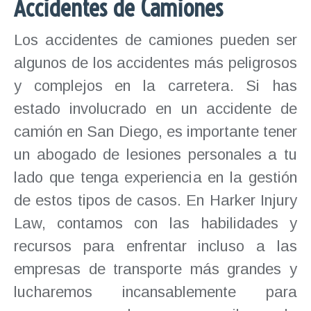
Accidentes de Camiones
Los accidentes de camiones pueden ser
algunos de los accidentes más peligrosos
y complejos en la carretera. Si has
estado involucrado en un accidente de
camión en San Diego, es importante tener
un abogado de lesiones personales a tu
lado que tenga experiencia en la gestión
de estos tipos de casos. En Harker Injury
Law, contamos con las habilidades y
recursos para enfrentar incluso a las
empresas de transporte más grandes y
lucharemos incansablemente para