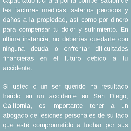
capacitado luchará por la compensación de
las facturas médicas, salarios perdidos y
daños a la propiedad, así como por dinero
para compensar tu dolor y sufrimiento. En
última instancia, no deberías quedarte con
ninguna deuda o enfrentar dificultades
financieras en el futuro debido a tu
accidente.
Si usted o un ser querido ha resultado
herido en un accidente en San Diego,
California, es importante tener a un
abogado de lesiones personales de su lado
que esté comprometido a luchar por sus