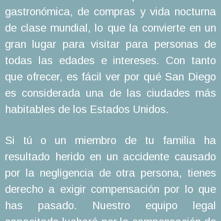
gastronómica, de compras y vida nocturna
de clase mundial, lo que la convierte en un
gran lugar para visitar para personas de
todas las edades e intereses. Con tanto
que ofrecer, es fácil ver por qué San Diego
es considerada una de las ciudades más
habitables de los Estados Unidos.
Si tú o un miembro de tu familia ha
resultado herido en un accidente causado
por la negligencia de otra persona, tienes
derecho a exigir compensación por lo que
has pasado. Nuestro equipo legal