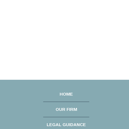
HOME
OUR FIRM
LEGAL GUIDANCE