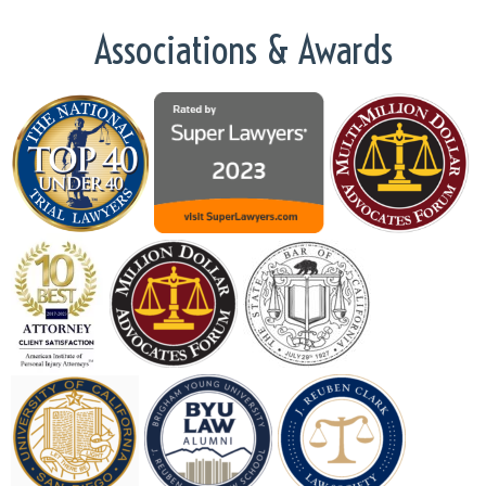
Associations & Awards