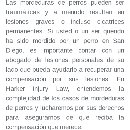
Las mordeduras de perros pueden ser
traumáticas y a menudo resultan en
lesiones graves o incluso cicatrices
permanentes. Si usted o un ser querido
ha sido mordido por un perro en San
Diego, es importante contar con un
abogado de lesiones personales de su
lado que pueda ayudarlo a recuperar una
compensación por sus lesiones. En
Harker Injury Law, entendemos la
complejidad de los casos de mordeduras
de perros y lucharemos por sus derechos
para asegurarnos de que reciba la
compensación que merece.