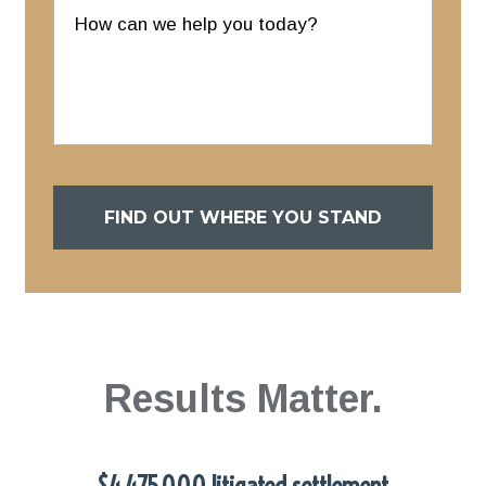
FIND OUT WHERE YOU STAND
Results Matter.