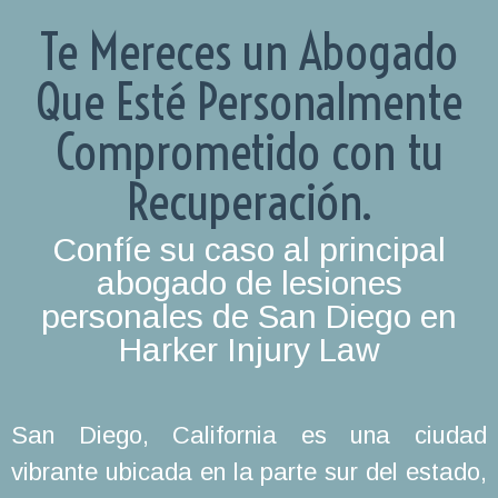
Te Mereces un Abogado
Que Esté Personalmente
Comprometido con tu
Recuperación.
Confíe su caso al principal
abogado de lesiones
personales de San Diego en
Harker Injury Law
San Diego, California es una ciudad
vibrante ubicada en la parte sur del estado,