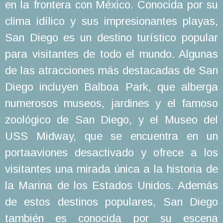
en la frontera con México. Conocida por su
clima idílico y sus impresionantes playas,
San Diego es un destino turístico popular
para visitantes de todo el mundo. Algunas
de las atracciones más destacadas de San
Diego incluyen Balboa Park, que alberga
numerosos museos, jardines y el famoso
zoológico de San Diego, y el Museo del
USS Midway, que se encuentra en un
portaaviones desactivado y ofrece a los
visitantes una mirada única a la historia de
la Marina de los Estados Unidos. Además
de estos destinos populares, San Diego
también es conocida por su escena