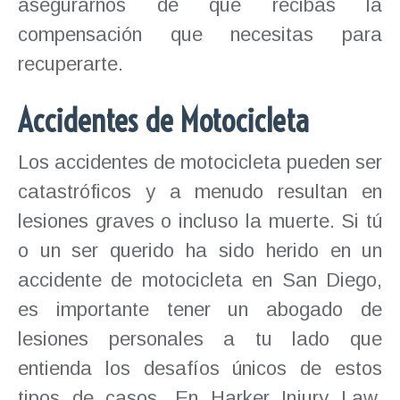
asegurarnos de que recibas la
compensación que necesitas para
recuperarte.
Accidentes de Motocicleta
Los accidentes de motocicleta pueden ser
catastróficos y a menudo resultan en
lesiones graves o incluso la muerte. Si tú
o un ser querido ha sido herido en un
accidente de motocicleta en San Diego,
es importante tener un abogado de
lesiones personales a tu lado que
entienda los desafíos únicos de estos
tipos de casos. En Harker Injury Law,