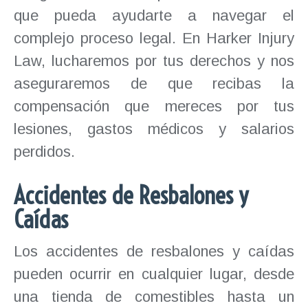
que pueda ayudarte a navegar el
complejo proceso legal. En Harker Injury
Law, lucharemos por tus derechos y nos
aseguraremos de que recibas la
compensación que mereces por tus
lesiones, gastos médicos y salarios
perdidos.
Accidentes de Resbalones y
Caídas
Los accidentes de resbalones y caídas
pueden ocurrir en cualquier lugar, desde
una tienda de comestibles hasta un