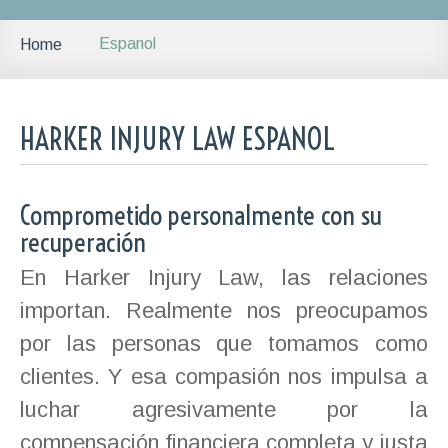
Espanol
Home
HARKER INJURY LAW ESPANOL
Comprometido personalmente con su
recuperación
En Harker Injury Law, las relaciones
importan. Realmente nos preocupamos
por las personas que tomamos como
clientes. Y esa compasión nos impulsa a
luchar agresivamente por la
compensación financiera completa y justa