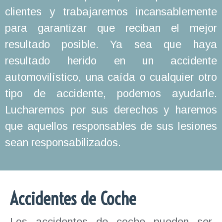
clientes y trabajaremos incansablemente
para garantizar que reciban el mejor
resultado posible. Ya sea que haya
resultado herido en un accidente
automovilístico, una caída o cualquier otro
tipo de accidente, podemos ayudarle.
Lucharemos por sus derechos y haremos
que aquellos responsables de sus lesiones
sean responsabilizados.
Accidentes de Coche
Los accidentes de coche pueden ser