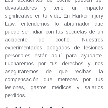
devastadores y tener un impacto
significativo en tu vida. En Harker Injury
Law, entendemos lo abrumador que
puede ser lidiar con las secuelas de un
accidente de coche. Nuestros
experimentados abogados de lesiones
personales están aquí para ayudarte.
Lucharemos por tus derechos y nos
aseguraremos de que recibas la
compensación que mereces por tus
lesiones, gastos médicos y salarios
perdidos.